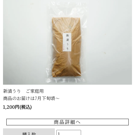
新漬うり ご家庭用
商品のお届けは7月下旬頃〜
1,200円(税込)
商品詳細へ
購入数