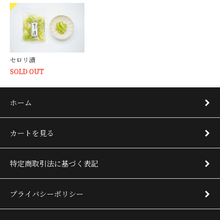
セロリ漬
SOLD OUT
ホーム
カートを見る
特定商取引法に基づく表記
プライバシーポリシー