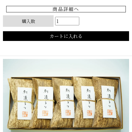
商品詳細へ
購入数