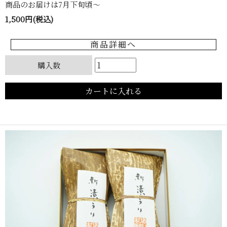
商品のお届けは7月下旬頃〜
1,500円(税込)
商品詳細へ
購入数