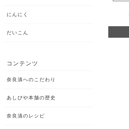
にんにく
だいこん
コンテンツ
奈良漬へのこだわり
あしびや本舗の歴史
奈良漬のレシピ