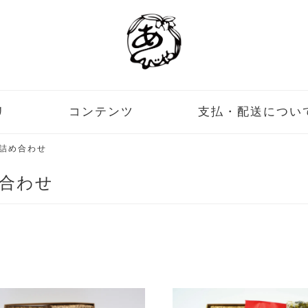
リ
コンテンツ
支払・配送につい
詰め合わせ
合わせ