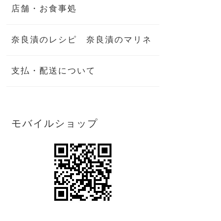
店舗・お食事処
奈良漬のレシピ 奈良漬のマリネ
支払・配送について
モバイルショップ