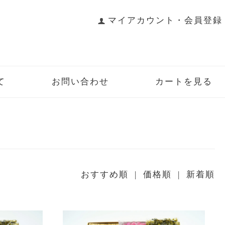
マイアカウント・会員登録
て
お問い合わせ
カートを見る
おすすめ順 |
価格順
|
新着順