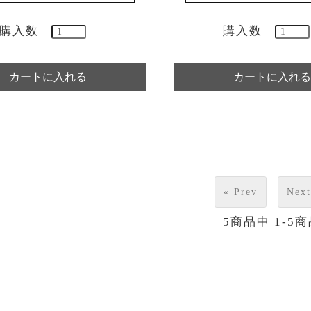
購入数
購入数
« Prev
Next
5
商品中
1-5
商