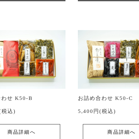
わせ K50-B
お詰め合わせ K50-C
円(税込)
5,400円(税込)
商品詳細へ
商品詳細へ