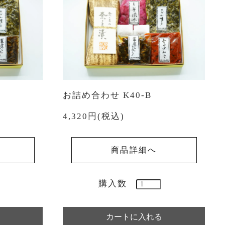
お詰め合わせ K40-B
4,320円(税込)
商品詳細へ
購入数