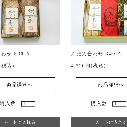
わせ K30-A
お詰め合わせ K40-A
円(税込)
4,320円(税込)
商品詳細へ
商品詳細へ
購入数
購入数