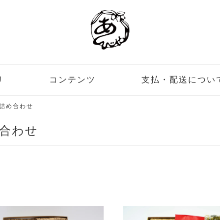
リ
コンテンツ
支払・配送につい
詰め合わせ
合わせ