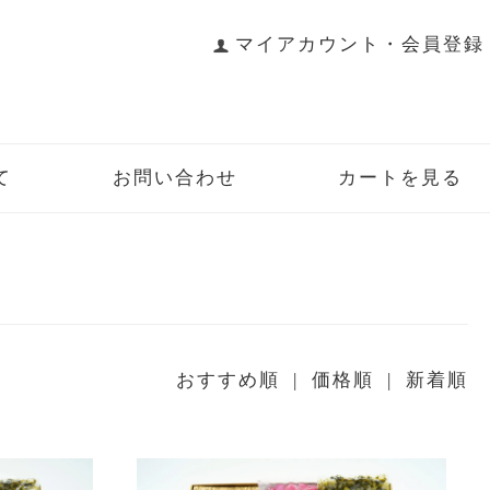
マイアカウント・会員登録
て
お問い合わせ
カートを見る
おすすめ順
| 価格順 |
新着順