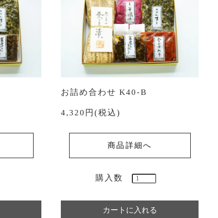
お詰め合わせ K40-B
4,320円(税込)
商品詳細へ
購入数