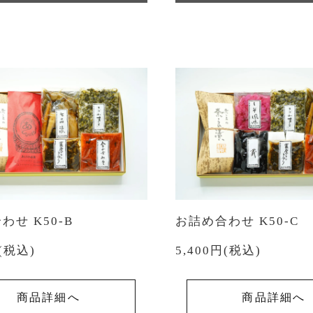
わせ K50-B
お詰め合わせ K50-C
円(税込)
5,400円(税込)
商品詳細へ
商品詳細へ