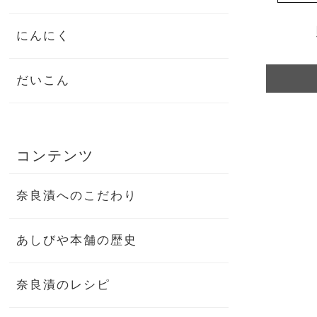
にんにく
だいこん
コンテンツ
奈良漬へのこだわり
あしびや本舗の歴史
奈良漬のレシピ