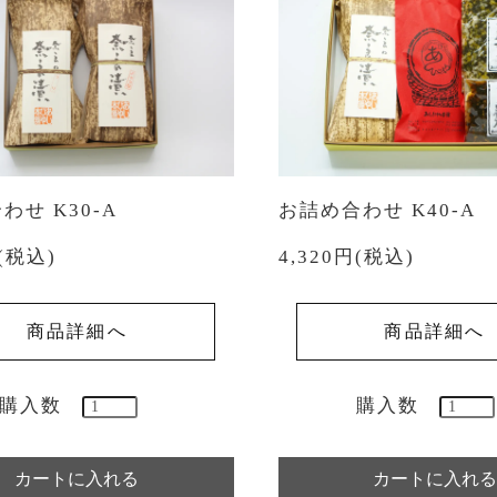
わせ K30-A
お詰め合わせ K40-A
円(税込)
4,320円(税込)
商品詳細へ
商品詳細へ
購入数
購入数