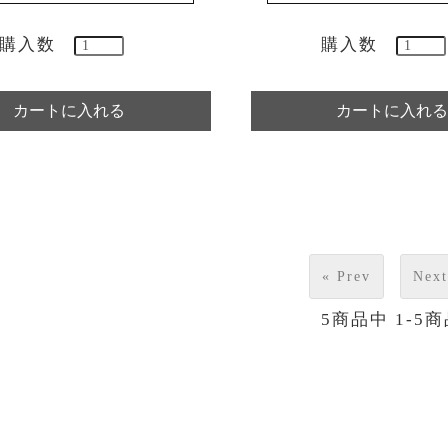
購入数
購入数
« Prev
Next
5
商品中
1-5
商