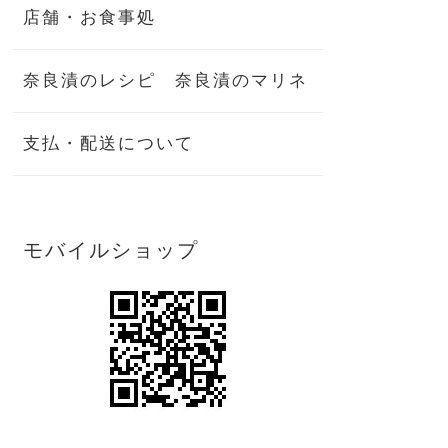
店舗・お食事処
奈良漬のレシピ 奈良漬のマリネ
支払・配送について
モバイルショップ