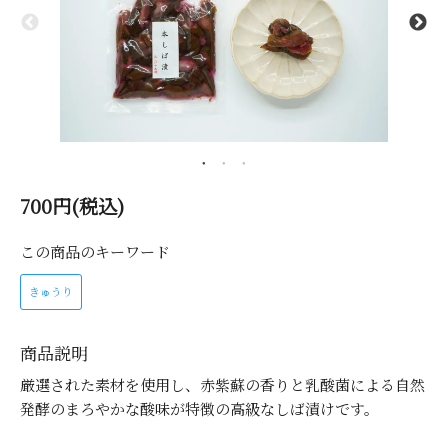
700円(税込)
この商品のキーワード
きゅうり
商品説明
厳選された素材を使用し、赤紫蘇の香りと乳酸菌による自然
発酵のまろやかな酸味が特徴の高級なしば漬けです。