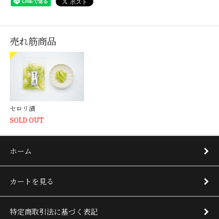
売れ筋商品
セロリ漬
SOLD OUT
ホーム
カートを見る
特定商取引法に基づく表記