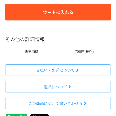
カートに入れる
その他の詳細情報
販売価格
700円(税込)
支払い・配送について
返品について
この商品について問い合わせる