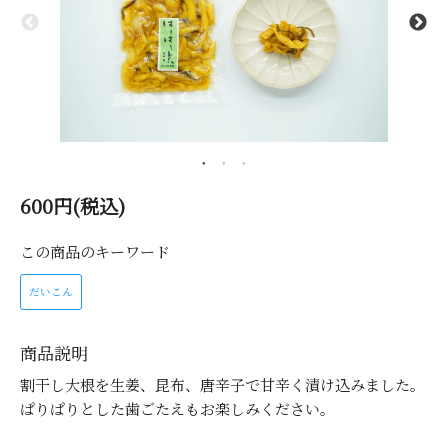
600円(税込)
この商品のキーワード
だいこん
商品説明
割干し大根を生姜、昆布、唐辛子で甘辛く漬け込みました。
ぱりぱりとした歯ごたえもお楽しみください。