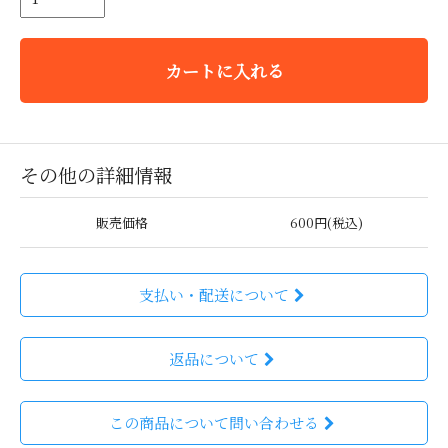
カートに入れる
その他の詳細情報
販売価格
600円(税込)
支払い・配送について
返品について
この商品について問い合わせる