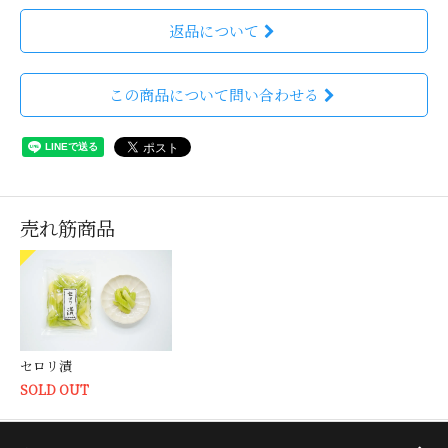
返品について
この商品について問い合わせる
売れ筋商品
セロリ漬
SOLD OUT