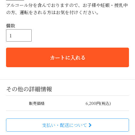
アルコール分を含んでおりますので、お子様や妊娠・授乳中
の方、運転をされる方はお気を付けください。
個数
カートに入れる
その他の詳細情報
販売価格
6,200円(税込)
支払い・配送について