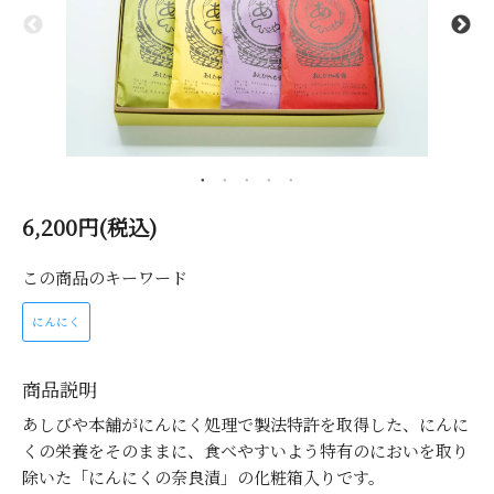
6,200円(税込)
この商品のキーワード
にんにく
商品説明
あしびや本舗がにんにく処理で製法特許を取得した、にんに
くの栄養をそのままに、食べやすいよう特有のにおいを取り
除いた「にんにくの奈良漬」の化粧箱入りです。