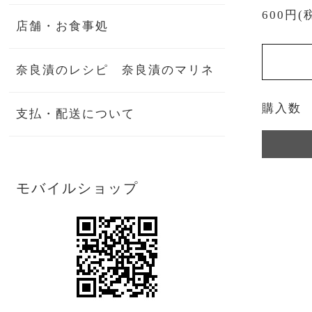
600円(
店舗・お食事処
奈良漬のレシピ 奈良漬のマリネ
購入数
支払・配送について
モバイルショップ