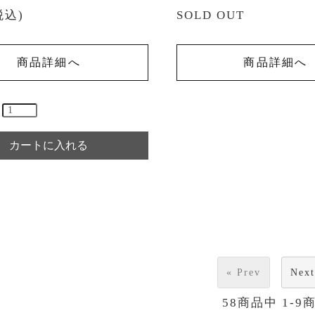
税込)
SOLD OUT
商品詳細へ
商品詳細へ
« Prev
Next
58
商品中
1-9