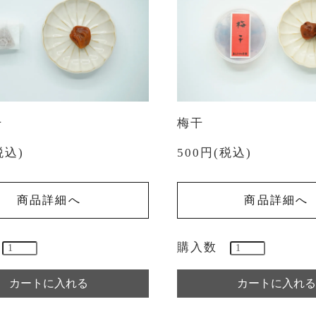
干
梅干
税込)
500円(税込)
商品詳細へ
商品詳細へ
購入数