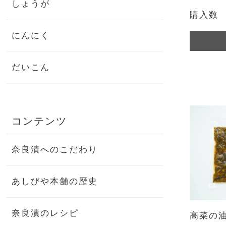
しょうが
購入数
にんにく
だいこん
コンテンツ
奈良漬へのこだわり
あしびや本舗の歴史
奈良漬のレシピ
高菜の