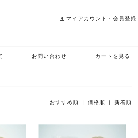
マイアカウント・会員登録
て
お問い合わせ
カートを見る
おすすめ順
| 価格順 |
新着順