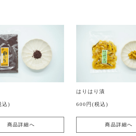
はりはり漬
税込)
600円(税込)
商品詳細へ
商品詳細へ