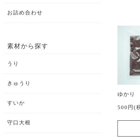
お詰め合わせ
素材から探す
うり
きゅうり
ゆかり
すいか
500円(
守口大根