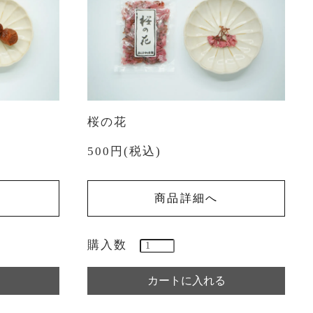
桜の花
500円(税込)
商品詳細へ
購入数