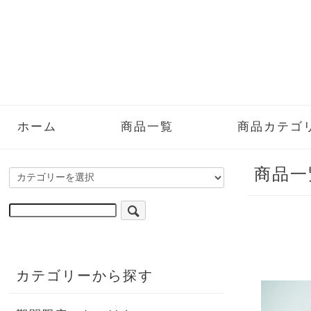
ホーム
商品一覧
商品カテゴ
商品一
カテゴリーから探す