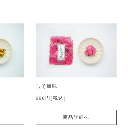
しそ風味
600円(税込)
商品詳細へ