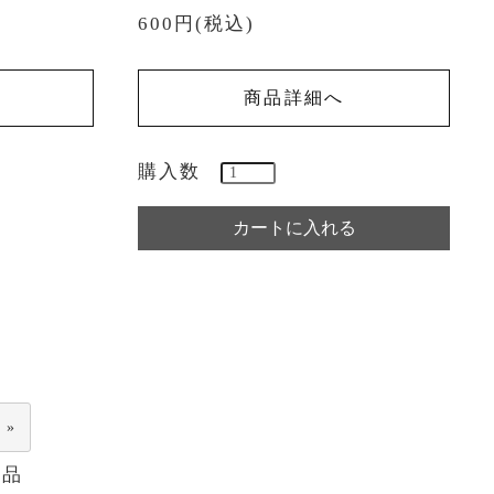
600円(税込)
商品詳細へ
購入数
 »
商品